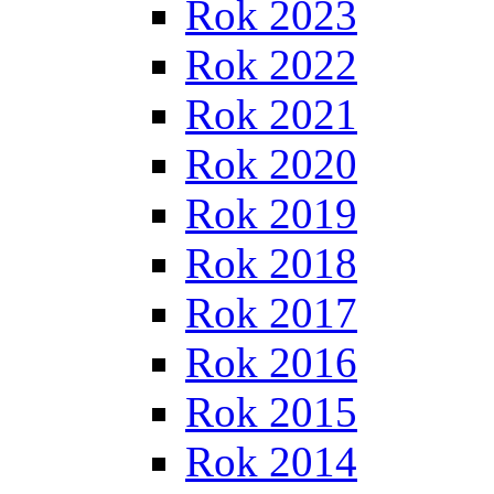
Rok 2023
Rok 2022
Rok 2021
Rok 2020
Rok 2019
Rok 2018
Rok 2017
Rok 2016
Rok 2015
Rok 2014