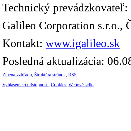
Technický prevádzkovateľ:
Galileo Corporation s.r.o.,
Kontakt:
www.igalileo.sk
Posledná aktualizácia: 06.
Zmena vzhľadu
,
Štruktúra stránok
,
RSS
Vyhlásenie o prístupnosti
,
Cookies
,
Webové sídlo