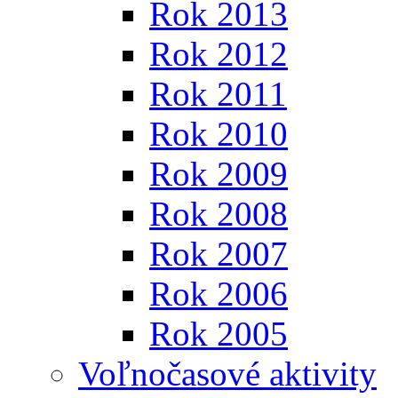
Rok 2013
Rok 2012
Rok 2011
Rok 2010
Rok 2009
Rok 2008
Rok 2007
Rok 2006
Rok 2005
Voľnočasové aktivity