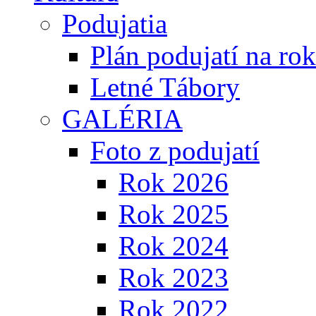
Podujatia
Plán podujatí na ro
Letné Tábory
GALÉRIA
Foto z podujatí
Rok 2026
Rok 2025
Rok 2024
Rok 2023
Rok 2022