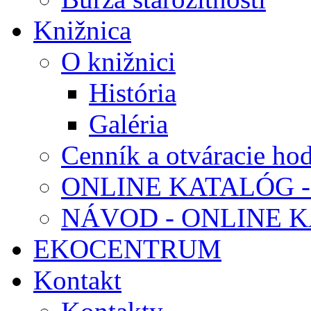
Knižnica
O knižnici
História
Galéria
Cenník a otváracie ho
ONLINE KATALÓG -
NÁVOD - ONLINE 
EKOCENTRUM
Kontakt