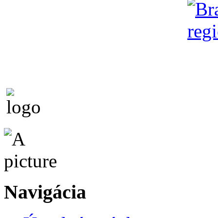
Navigácia