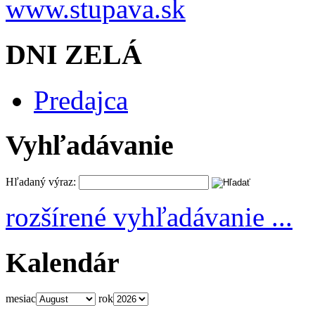
DNI ZELÁ
Predajca
Vyhľadávanie
Hľadaný výraz:
rozšírené vyhľadávanie ...
Kalendár
mesiac
rok