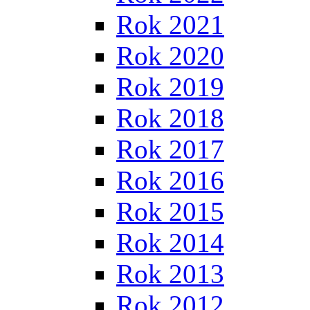
Rok 2021
Rok 2020
Rok 2019
Rok 2018
Rok 2017
Rok 2016
Rok 2015
Rok 2014
Rok 2013
Rok 2012