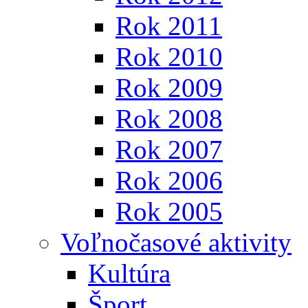
Rok 2011
Rok 2010
Rok 2009
Rok 2008
Rok 2007
Rok 2006
Rok 2005
Voľnočasové aktivity
Kultúra
Šport