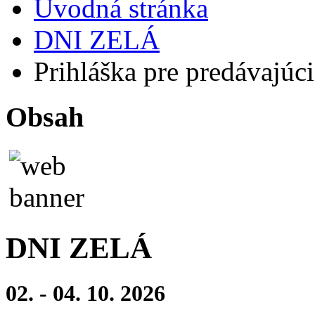
Úvodná stránka
DNI ZELÁ
Prihláška pre predávajúc
Obsah
DNI ZELÁ
02. - 04. 10. 2026