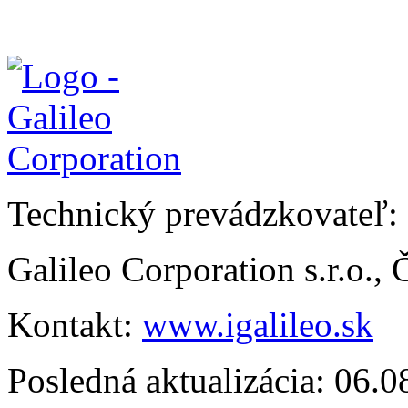
Technický prevádzkovateľ:
Galileo Corporation s.r.o.,
Kontakt:
www.igalileo.sk
Posledná aktualizácia: 06.