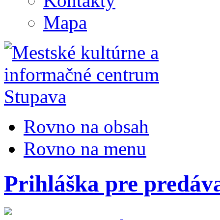
Kontakty
Mapa
Rovno na obsah
Rovno na menu
Prihláška pre predáv