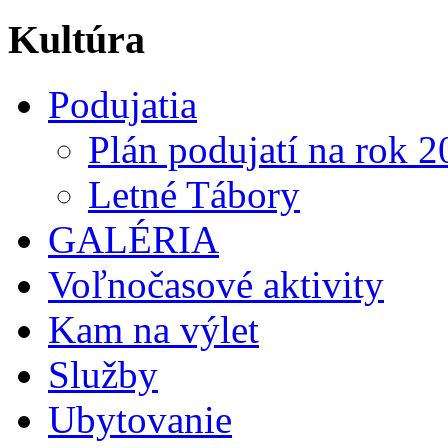
Kultúra
Podujatia
Plán podujatí na rok 
Letné Tábory
GALÉRIA
Voľnočasové aktivity
Kam na výlet
Služby
Ubytovanie