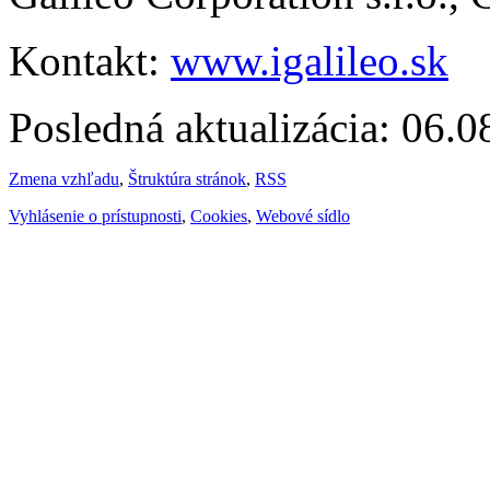
Kontakt:
www.igalileo.sk
Posledná aktualizácia: 06.
Zmena vzhľadu
,
Štruktúra stránok
,
RSS
Vyhlásenie o prístupnosti
,
Cookies
,
Webové sídlo