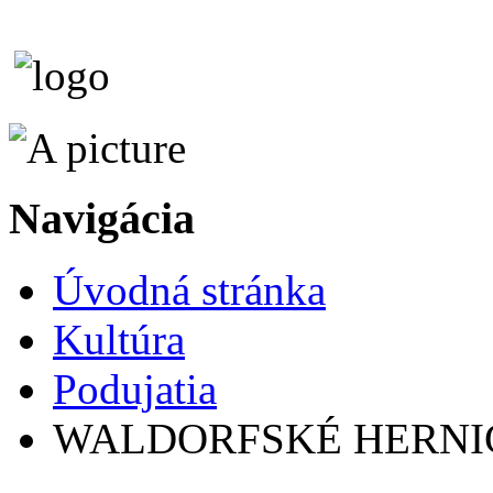
Navigácia
Úvodná stránka
Kultúra
Podujatia
WALDORFSKÉ HERNI