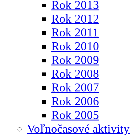
Rok 2013
Rok 2012
Rok 2011
Rok 2010
Rok 2009
Rok 2008
Rok 2007
Rok 2006
Rok 2005
Voľnočasové aktivity