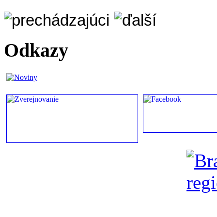
Odkazy