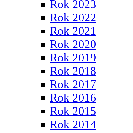
Rok 2023
Rok 2022
Rok 2021
Rok 2020
Rok 2019
Rok 2018
Rok 2017
Rok 2016
Rok 2015
Rok 2014