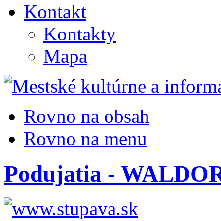
Kontakt
Kontakty
Mapa
Rovno na obsah
Rovno na menu
Podujatia - WALD