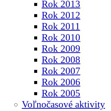
Rok 2013
Rok 2012
Rok 2011
Rok 2010
Rok 2009
Rok 2008
Rok 2007
Rok 2006
Rok 2005
Voľnočasové aktivity