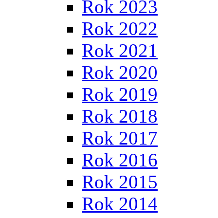
Rok 2023
Rok 2022
Rok 2021
Rok 2020
Rok 2019
Rok 2018
Rok 2017
Rok 2016
Rok 2015
Rok 2014