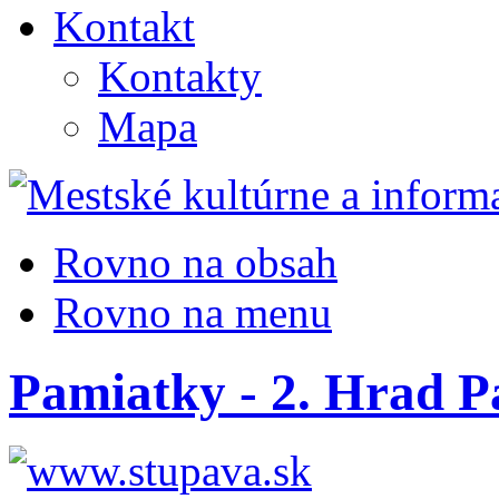
Kontakt
Kontakty
Mapa
Rovno na obsah
Rovno na menu
Pamiatky - 2. Hrad P