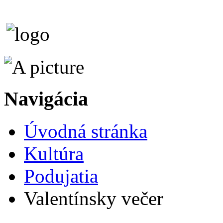
Navigácia
Úvodná stránka
Kultúra
Podujatia
Valentínsky večer