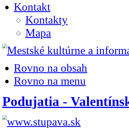
Kontakt
Kontakty
Mapa
Rovno na obsah
Rovno na menu
Podujatia - Valentíns