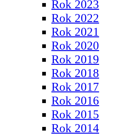
Rok 2023
Rok 2022
Rok 2021
Rok 2020
Rok 2019
Rok 2018
Rok 2017
Rok 2016
Rok 2015
Rok 2014