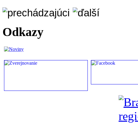
Odkazy