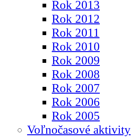
Rok 2013
Rok 2012
Rok 2011
Rok 2010
Rok 2009
Rok 2008
Rok 2007
Rok 2006
Rok 2005
Voľnočasové aktivity