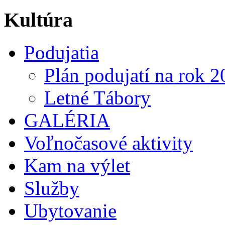
Kultúra
Podujatia
Plán podujatí na rok 
Letné Tábory
GALÉRIA
Voľnočasové aktivity
Kam na výlet
Služby
Ubytovanie