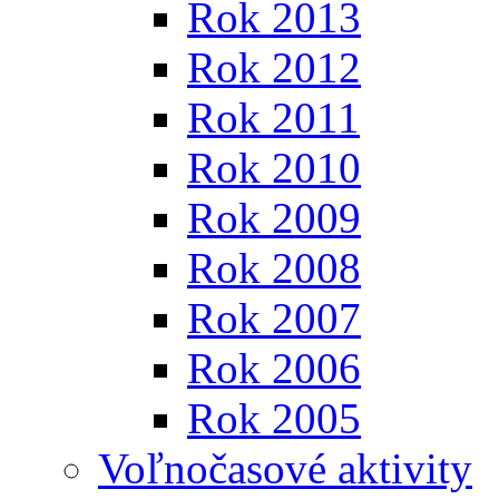
Rok 2013
Rok 2012
Rok 2011
Rok 2010
Rok 2009
Rok 2008
Rok 2007
Rok 2006
Rok 2005
Voľnočasové aktivity