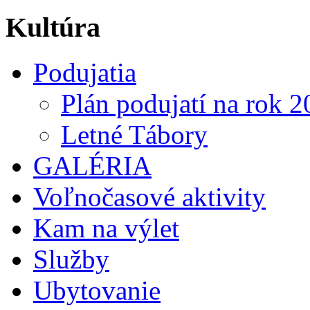
Kultúra
Podujatia
Plán podujatí na rok 
Letné Tábory
GALÉRIA
Voľnočasové aktivity
Kam na výlet
Služby
Ubytovanie