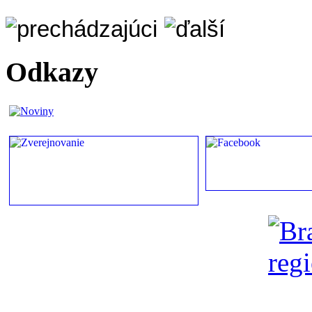
Odkazy