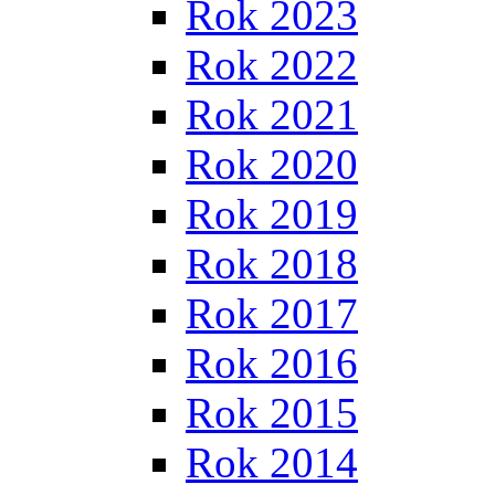
Rok 2023
Rok 2022
Rok 2021
Rok 2020
Rok 2019
Rok 2018
Rok 2017
Rok 2016
Rok 2015
Rok 2014