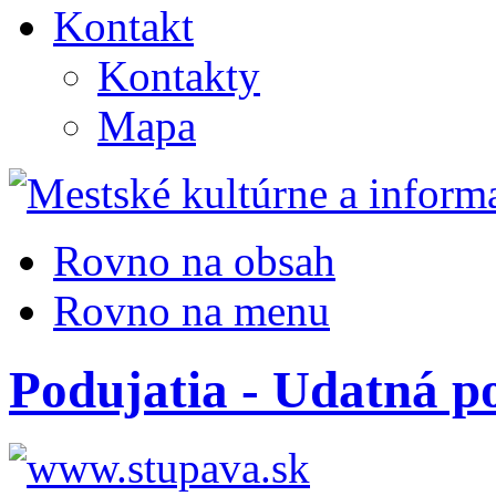
Kontakt
Kontakty
Mapa
Rovno na obsah
Rovno na menu
Podujatia - Udatná p