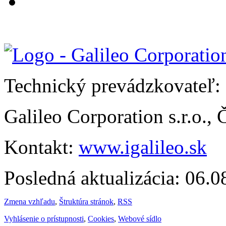
Technický prevádzkovateľ:
Galileo Corporation s.r.o.,
Kontakt:
www.igalileo.sk
Posledná aktualizácia: 06.
Zmena vzhľadu
,
Štruktúra stránok
,
RSS
Vyhlásenie o prístupnosti
,
Cookies
,
Webové sídlo