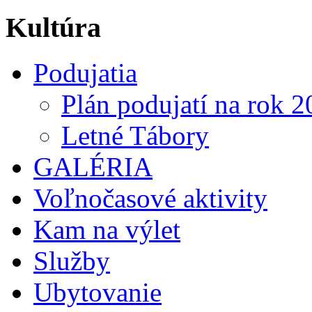
Kultúra
Podujatia
Plán podujatí na rok 
Letné Tábory
GALÉRIA
Voľnočasové aktivity
Kam na výlet
Služby
Ubytovanie