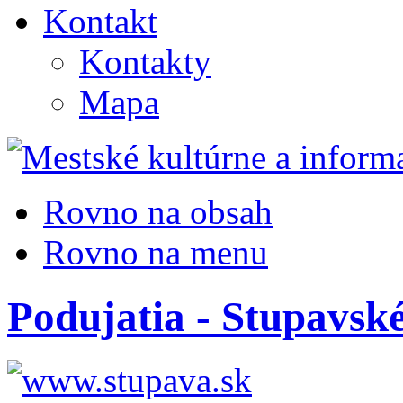
Kontakt
Kontakty
Mapa
Rovno na obsah
Rovno na menu
Podujatia - Stupavské