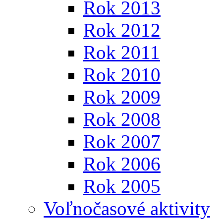
Rok 2013
Rok 2012
Rok 2011
Rok 2010
Rok 2009
Rok 2008
Rok 2007
Rok 2006
Rok 2005
Voľnočasové aktivity