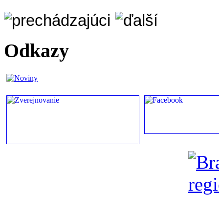
Odkazy