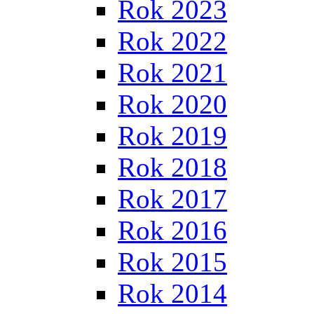
Rok 2023
Rok 2022
Rok 2021
Rok 2020
Rok 2019
Rok 2018
Rok 2017
Rok 2016
Rok 2015
Rok 2014