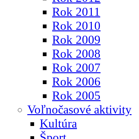
Rok 2011
Rok 2010
Rok 2009
Rok 2008
Rok 2007
Rok 2006
Rok 2005
Voľnočasové aktivity
Kultúra
Šport