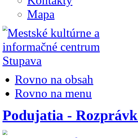
Kontakty
Mapa
Rovno na obsah
Rovno na menu
Podujatia - Rozpráv