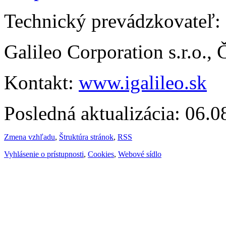
Technický prevádzkovateľ:
Galileo Corporation s.r.o.,
Kontakt:
www.igalileo.sk
Posledná aktualizácia: 06.
Zmena vzhľadu
,
Štruktúra stránok
,
RSS
Vyhlásenie o prístupnosti
,
Cookies
,
Webové sídlo