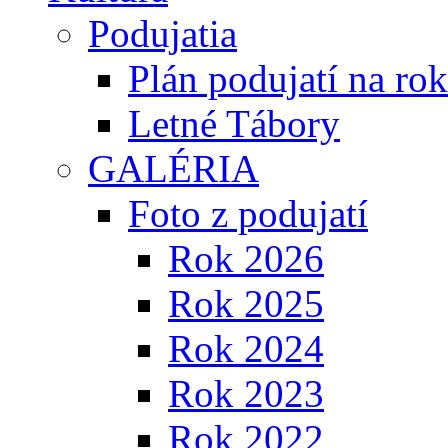
Podujatia
Plán podujatí na ro
Letné Tábory
GALÉRIA
Foto z podujatí
Rok 2026
Rok 2025
Rok 2024
Rok 2023
Rok 2022