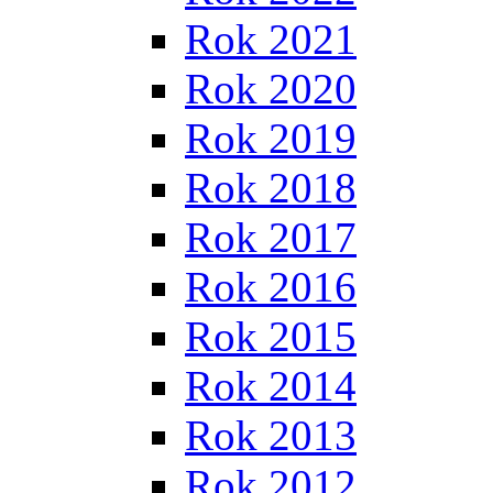
Rok 2021
Rok 2020
Rok 2019
Rok 2018
Rok 2017
Rok 2016
Rok 2015
Rok 2014
Rok 2013
Rok 2012