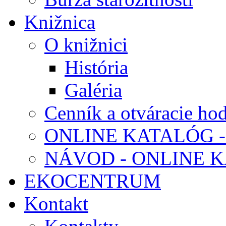
Knižnica
O knižnici
História
Galéria
Cenník a otváracie ho
ONLINE KATALÓG -
NÁVOD - ONLINE 
EKOCENTRUM
Kontakt