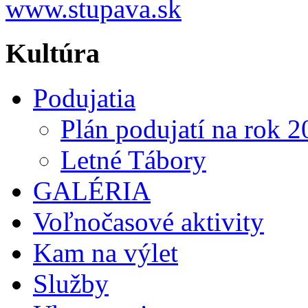
Kultúra
Podujatia
Plán podujatí na rok 
Letné Tábory
GALÉRIA
Voľnočasové aktivity
Kam na výlet
Služby