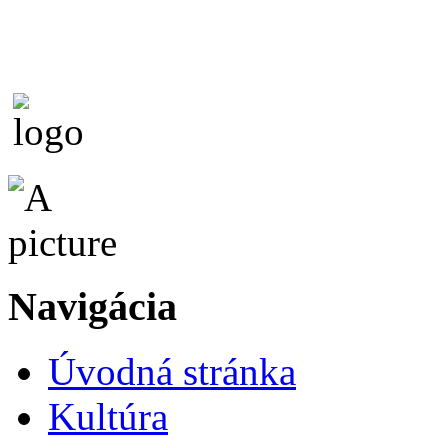
Navigácia
Úvodná stránka
Kultúra