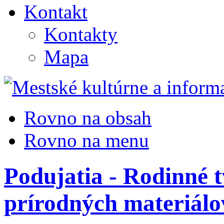
Kontakt
Kontakty
Mapa
Rovno na obsah
Rovno na menu
Podujatia - Rodinné t
prírodných materiálo