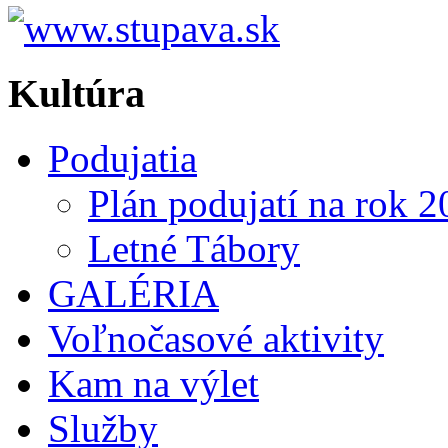
Kultúra
Podujatia
Plán podujatí na rok 
Letné Tábory
GALÉRIA
Voľnočasové aktivity
Kam na výlet
Služby