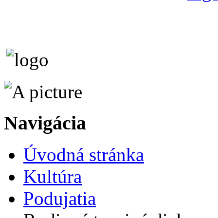
Navigácia
Úvodná stránka
Kultúra
Podujatia