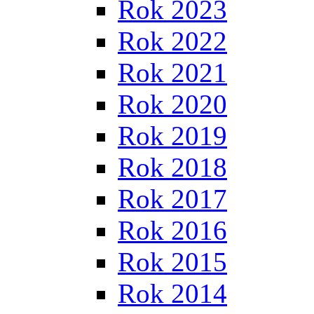
Rok 2023
Rok 2022
Rok 2021
Rok 2020
Rok 2019
Rok 2018
Rok 2017
Rok 2016
Rok 2015
Rok 2014