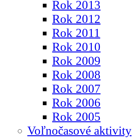
Rok 2013
Rok 2012
Rok 2011
Rok 2010
Rok 2009
Rok 2008
Rok 2007
Rok 2006
Rok 2005
Voľnočasové aktivity