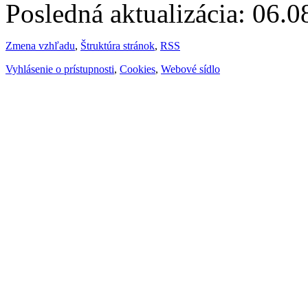
Posledná aktualizácia: 06.
Zmena vzhľadu
,
Štruktúra stránok
,
RSS
Vyhlásenie o prístupnosti
,
Cookies
,
Webové sídlo