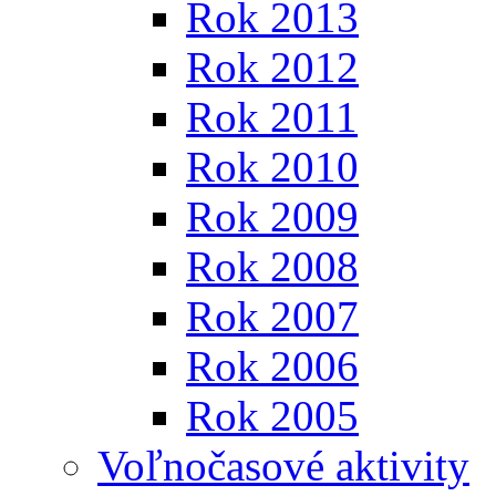
Rok 2013
Rok 2012
Rok 2011
Rok 2010
Rok 2009
Rok 2008
Rok 2007
Rok 2006
Rok 2005
Voľnočasové aktivity