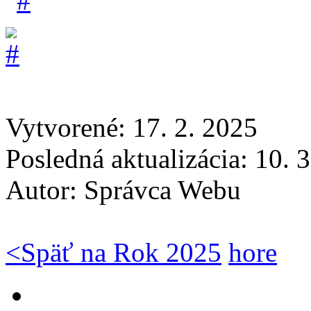
Vytvorené: 17. 2. 2025
Posledná aktualizácia: 10. 
Autor:
Správca Webu
<
Späť na Rok 2025
hore