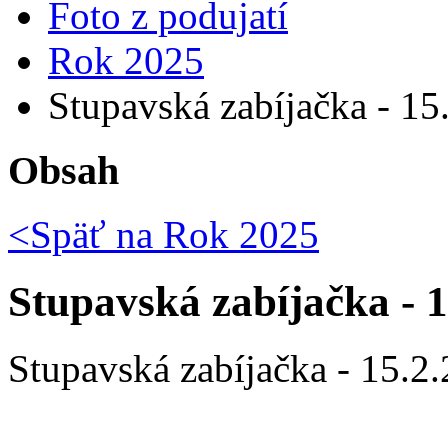
Foto z podujatí
Rok 2025
Stupavská zabíjačka - 15
Obsah
<Späť na
Rok 2025
Stupavská zabíjačka - 
Stupavská zabíjačka - 15.2