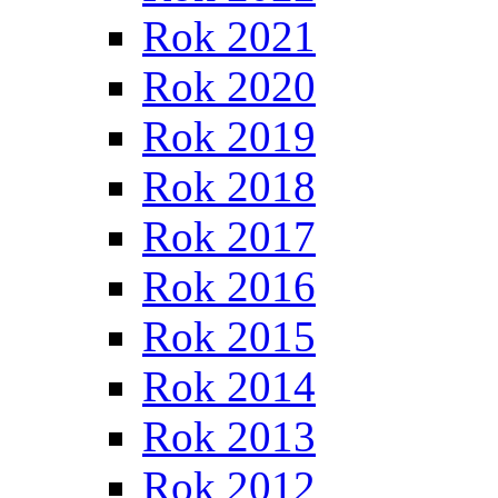
Rok 2021
Rok 2020
Rok 2019
Rok 2018
Rok 2017
Rok 2016
Rok 2015
Rok 2014
Rok 2013
Rok 2012