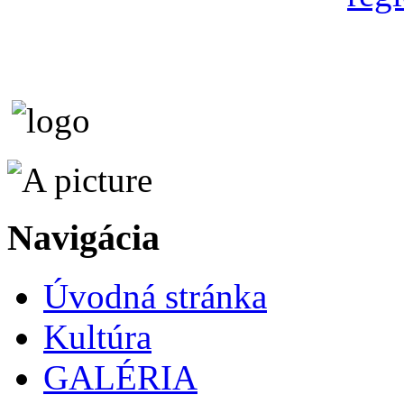
Navigácia
Úvodná stránka
Kultúra
GALÉRIA