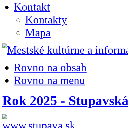
Kontakt
Kontakty
Mapa
Rovno na obsah
Rovno na menu
Rok 2025 - Stupavská