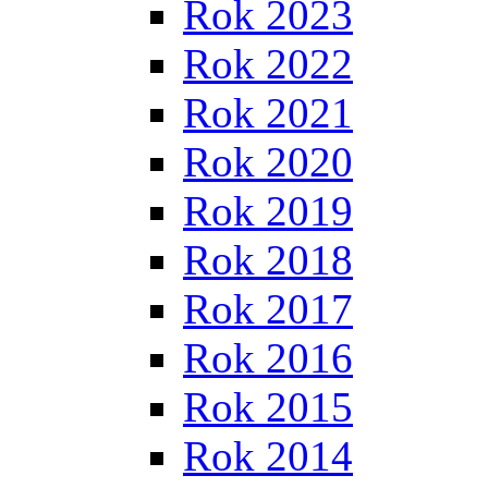
Rok 2023
Rok 2022
Rok 2021
Rok 2020
Rok 2019
Rok 2018
Rok 2017
Rok 2016
Rok 2015
Rok 2014