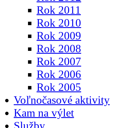
Rok 2011
Rok 2010
Rok 2009
Rok 2008
Rok 2007
Rok 2006
Rok 2005
Voľnočasové aktivity
Kam na výlet
Služby