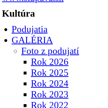
Kultúra
Podujatia
GALÉRIA
Foto z podujatí
Rok 2026
Rok 2025
Rok 2024
Rok 2023
Rok 2022