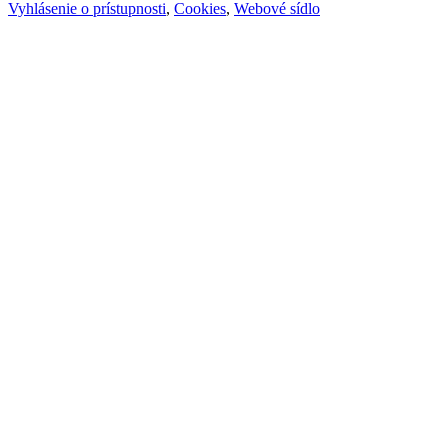
Vyhlásenie o prístupnosti
,
Cookies
,
Webové sídlo