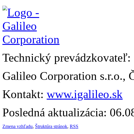
Technický prevádzkovateľ:
Galileo Corporation s.r.o.,
Kontakt:
www.igalileo.sk
Posledná aktualizácia: 06.
Zmena vzhľadu
,
Štruktúra stránok
,
RSS