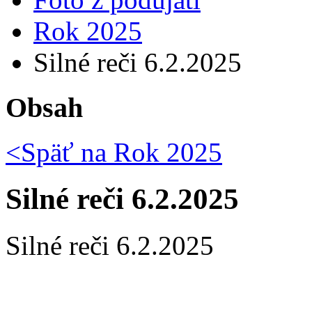
Rok 2025
Silné reči 6.2.2025
Obsah
<Späť na
Rok 2025
Silné reči 6.2.2025
Silné reči 6.2.2025