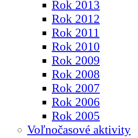
Rok 2013
Rok 2012
Rok 2011
Rok 2010
Rok 2009
Rok 2008
Rok 2007
Rok 2006
Rok 2005
Voľnočasové aktivity