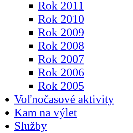
Rok 2011
Rok 2010
Rok 2009
Rok 2008
Rok 2007
Rok 2006
Rok 2005
Voľnočasové aktivity
Kam na výlet
Služby