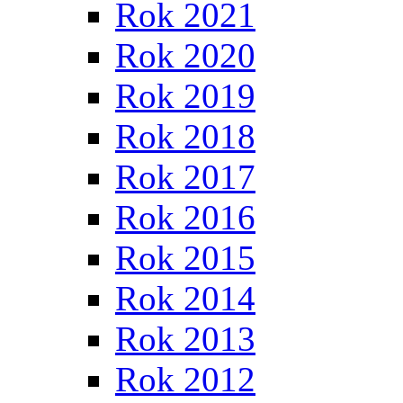
Rok 2021
Rok 2020
Rok 2019
Rok 2018
Rok 2017
Rok 2016
Rok 2015
Rok 2014
Rok 2013
Rok 2012