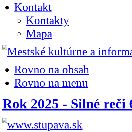
Kontakt
Kontakty
Mapa
Rovno na obsah
Rovno na menu
Rok 2025 - Silné reči 