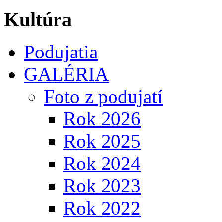
Kultúra
Podujatia
GALÉRIA
Foto z podujatí
Rok 2026
Rok 2025
Rok 2024
Rok 2023
Rok 2022