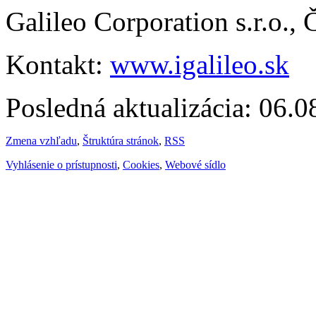
Galileo Corporation s.r.o.,
Kontakt:
www.igalileo.sk
Posledná aktualizácia: 06.
Zmena vzhľadu
,
Štruktúra stránok
,
RSS
Vyhlásenie o prístupnosti
,
Cookies
,
Webové sídlo