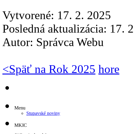
Vytvorené: 17. 2. 2025
Posledná aktualizácia: 17. 
Autor:
Správca Webu
<
Späť na Rok 2025
hore
Menu
Stupavské noviny
MKIC