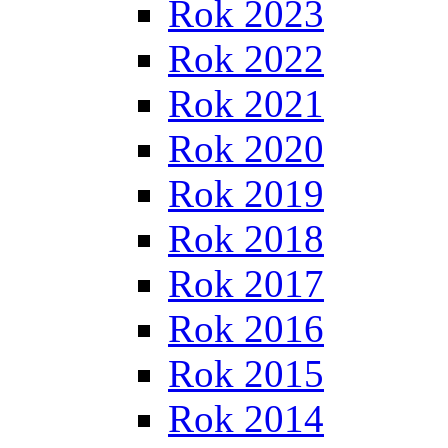
Rok 2023
Rok 2022
Rok 2021
Rok 2020
Rok 2019
Rok 2018
Rok 2017
Rok 2016
Rok 2015
Rok 2014