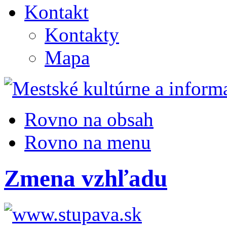
Kontakt
Kontakty
Mapa
Rovno na obsah
Rovno na menu
Zmena vzhľadu