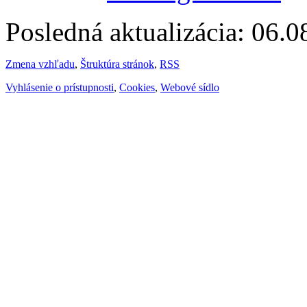
Posledná aktualizácia: 06.
Zmena vzhľadu
,
Štruktúra stránok
,
RSS
Vyhlásenie o prístupnosti
,
Cookies
,
Webové sídlo