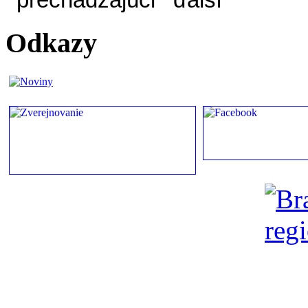
Odkazy