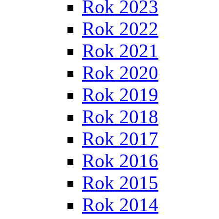
Rok 2023
Rok 2022
Rok 2021
Rok 2020
Rok 2019
Rok 2018
Rok 2017
Rok 2016
Rok 2015
Rok 2014