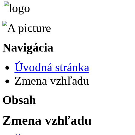
Navigácia
Úvodná stránka
Zmena vzhľadu
Obsah
Zmena vzhľadu