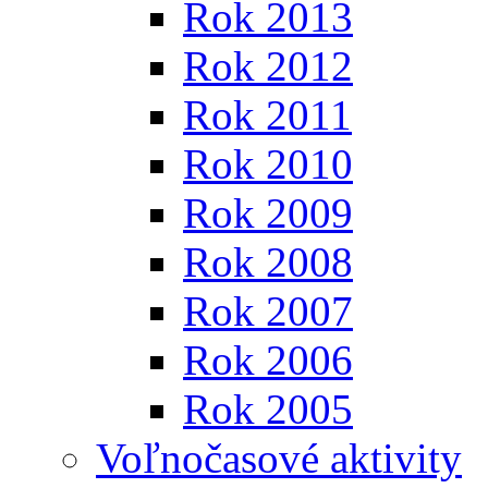
Rok 2013
Rok 2012
Rok 2011
Rok 2010
Rok 2009
Rok 2008
Rok 2007
Rok 2006
Rok 2005
Voľnočasové aktivity