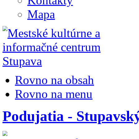
Kontakty
Mapa
Rovno na obsah
Rovno na menu
Podujatia - Stupavsk