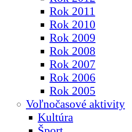
Rok 2011
Rok 2010
Rok 2009
Rok 2008
Rok 2007
Rok 2006
Rok 2005
Voľnočasové aktivity
Kultúra
Šport