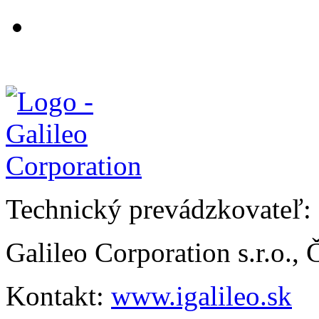
Technický prevádzkovateľ:
Galileo Corporation s.r.o.,
Kontakt:
www.igalileo.sk