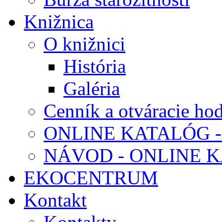
Knižnica
O knižnici
História
Galéria
Cenník a otváracie ho
ONLINE KATALÓG -
NÁVOD - ONLINE 
EKOCENTRUM
Kontakt