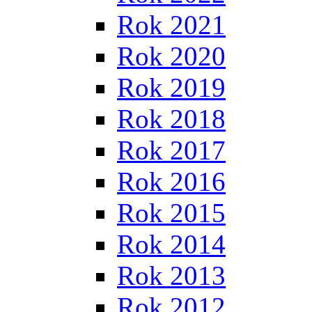
Rok 2021
Rok 2020
Rok 2019
Rok 2018
Rok 2017
Rok 2016
Rok 2015
Rok 2014
Rok 2013
Rok 2012