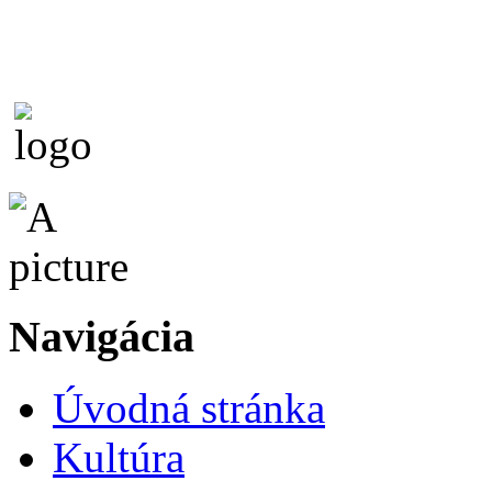
Navigácia
Úvodná stránka
Kultúra