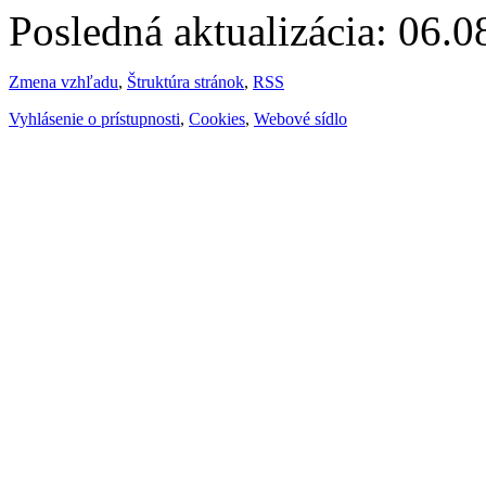
Posledná aktualizácia: 06.
Zmena vzhľadu
,
Štruktúra stránok
,
RSS
Vyhlásenie o prístupnosti
,
Cookies
,
Webové sídlo