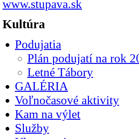
Kultúra
Podujatia
Plán podujatí na rok 
Letné Tábory
GALÉRIA
Voľnočasové aktivity
Kam na výlet
Služby