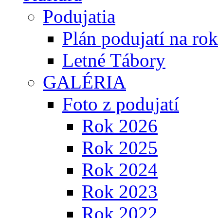
Podujatia
Plán podujatí na ro
Letné Tábory
GALÉRIA
Foto z podujatí
Rok 2026
Rok 2025
Rok 2024
Rok 2023
Rok 2022