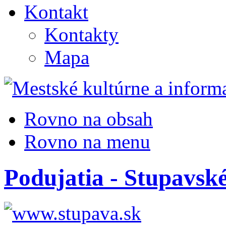
Kontakt
Kontakty
Mapa
Rovno na obsah
Rovno na menu
Podujatia - Stupavské