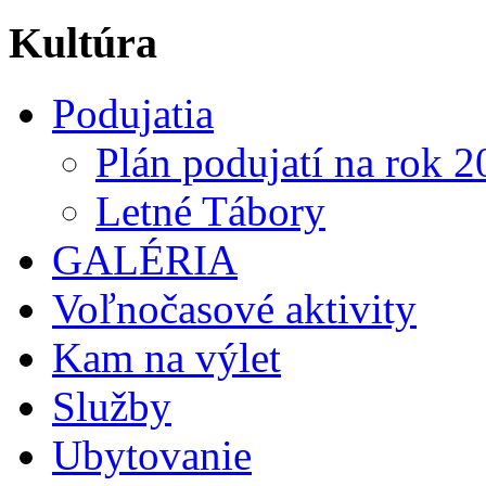
Kultúra
Podujatia
Plán podujatí na rok 
Letné Tábory
GALÉRIA
Voľnočasové aktivity
Kam na výlet
Služby
Ubytovanie