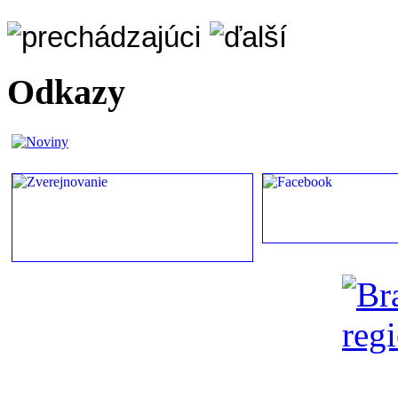
Odkazy