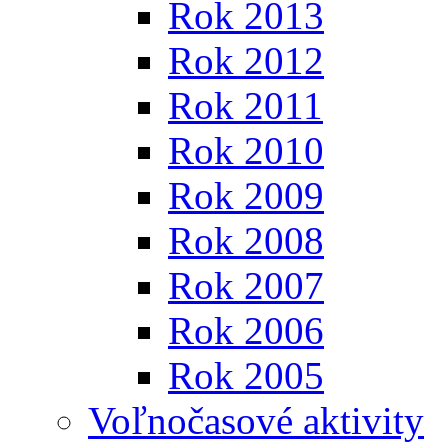
Rok 2013
Rok 2012
Rok 2011
Rok 2010
Rok 2009
Rok 2008
Rok 2007
Rok 2006
Rok 2005
Voľnočasové aktivity