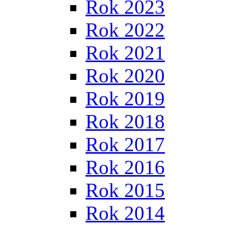
Rok 2023
Rok 2022
Rok 2021
Rok 2020
Rok 2019
Rok 2018
Rok 2017
Rok 2016
Rok 2015
Rok 2014