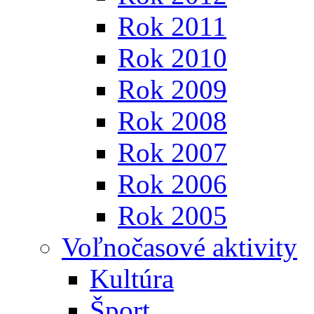
Rok 2011
Rok 2010
Rok 2009
Rok 2008
Rok 2007
Rok 2006
Rok 2005
Voľnočasové aktivity
Kultúra
Šport