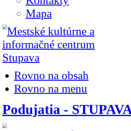
Kontakty
Mapa
Rovno na obsah
Rovno na menu
Podujatia - STUPA