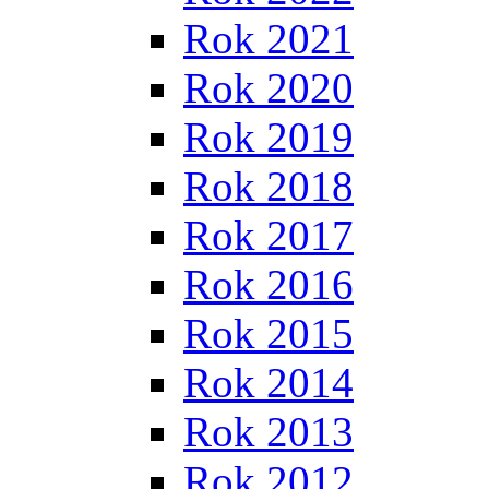
Rok 2021
Rok 2020
Rok 2019
Rok 2018
Rok 2017
Rok 2016
Rok 2015
Rok 2014
Rok 2013
Rok 2012