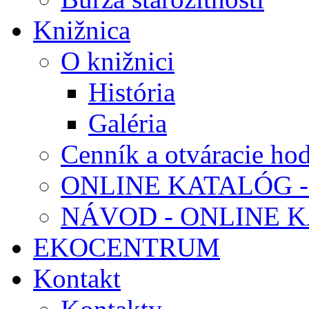
Knižnica
O knižnici
História
Galéria
Cenník a otváracie ho
ONLINE KATALÓG -
NÁVOD - ONLINE 
EKOCENTRUM
Kontakt