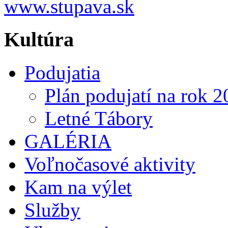
Kultúra
Podujatia
Plán podujatí na rok 
Letné Tábory
GALÉRIA
Voľnočasové aktivity
Kam na výlet
Služby