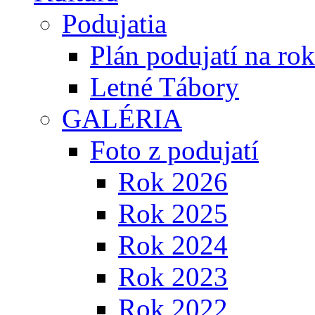
Podujatia
Plán podujatí na ro
Letné Tábory
GALÉRIA
Foto z podujatí
Rok 2026
Rok 2025
Rok 2024
Rok 2023
Rok 2022