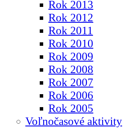
Rok 2013
Rok 2012
Rok 2011
Rok 2010
Rok 2009
Rok 2008
Rok 2007
Rok 2006
Rok 2005
Voľnočasové aktivity