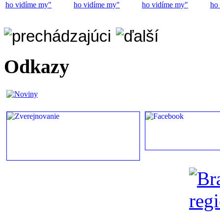
ho vidíme my"
ho vidíme my"
ho vidíme my"
ho
Odkazy