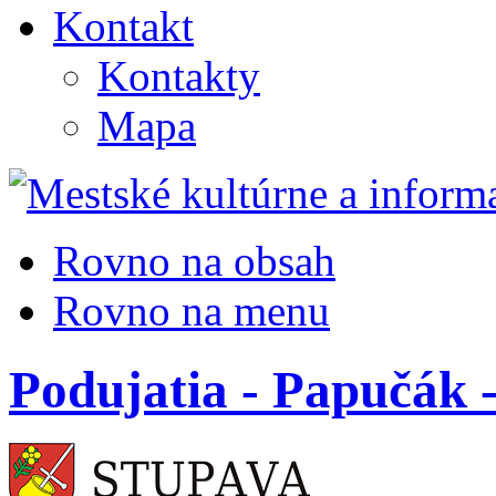
Kontakt
Kontakty
Mapa
Rovno na obsah
Rovno na menu
Podujatia - Papučák -