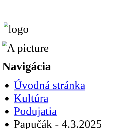
Navigácia
Úvodná stránka
Kultúra
Podujatia
Papučák - 4.3.2025