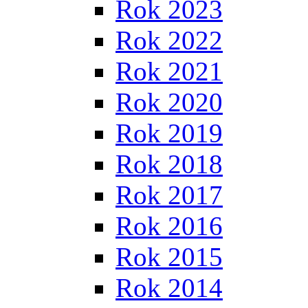
Rok 2023
Rok 2022
Rok 2021
Rok 2020
Rok 2019
Rok 2018
Rok 2017
Rok 2016
Rok 2015
Rok 2014