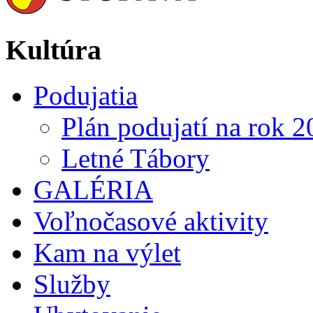
Kultúra
Podujatia
Plán podujatí na rok 
Letné Tábory
GALÉRIA
Voľnočasové aktivity
Kam na výlet
Služby