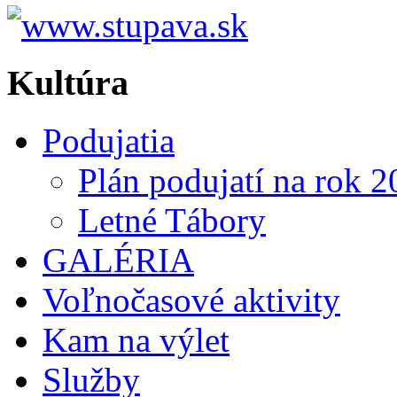
Kultúra
Podujatia
Plán podujatí na rok 
Letné Tábory
GALÉRIA
Voľnočasové aktivity
Kam na výlet
Služby