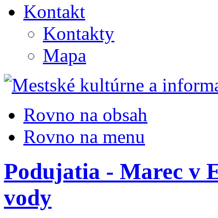
Kontakt
Kontakty
Mapa
Rovno na obsah
Rovno na menu
Podujatia - Marec v 
vody