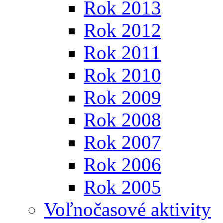
Rok 2013
Rok 2012
Rok 2011
Rok 2010
Rok 2009
Rok 2008
Rok 2007
Rok 2006
Rok 2005
Voľnočasové aktivity