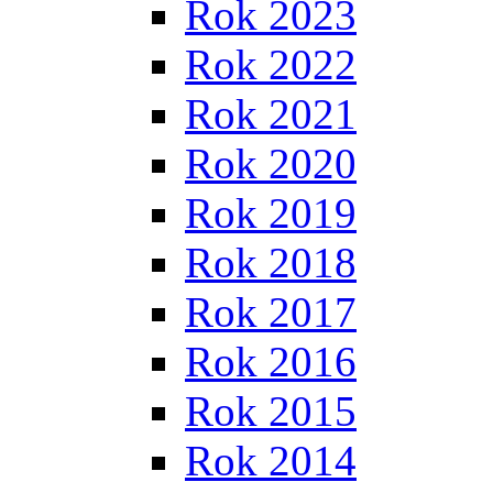
Rok 2023
Rok 2022
Rok 2021
Rok 2020
Rok 2019
Rok 2018
Rok 2017
Rok 2016
Rok 2015
Rok 2014