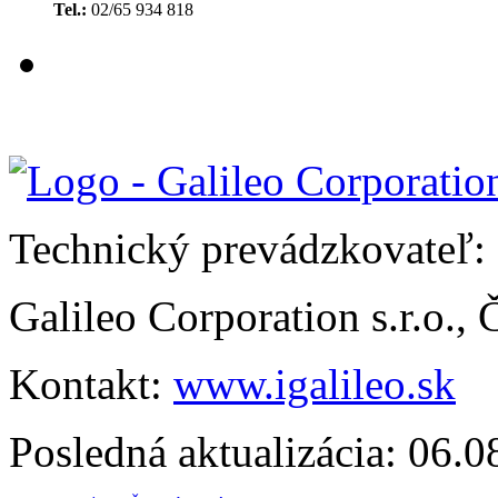
Tel.:
02/65 934 818
Technický prevádzkovateľ:
Galileo Corporation s.r.o.,
Kontakt:
www.igalileo.sk
Posledná aktualizácia: 06.