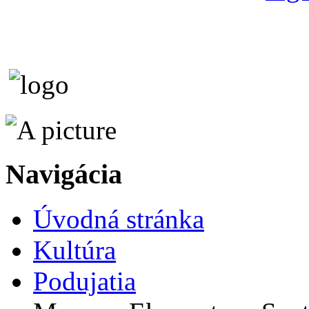
Navigácia
Úvodná stránka
Kultúra
Podujatia