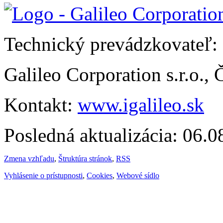
Technický prevádzkovateľ:
Galileo Corporation s.r.o.,
Kontakt:
www.igalileo.sk
Posledná aktualizácia: 06.
Zmena vzhľadu
,
Štruktúra stránok
,
RSS
Vyhlásenie o prístupnosti
,
Cookies
,
Webové sídlo