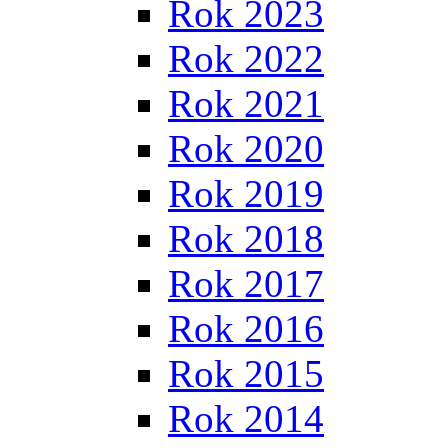
Rok 2023
Rok 2022
Rok 2021
Rok 2020
Rok 2019
Rok 2018
Rok 2017
Rok 2016
Rok 2015
Rok 2014