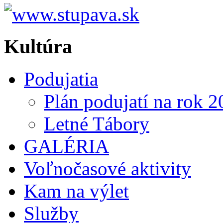
Kultúra
Podujatia
Plán podujatí na rok 
Letné Tábory
GALÉRIA
Voľnočasové aktivity
Kam na výlet
Služby