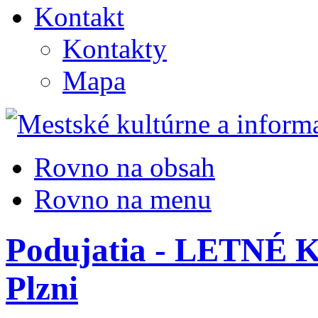
Kontakt
Kontakty
Mapa
Rovno na obsah
Rovno na menu
Podujatia - LETNÉ K
Plzni