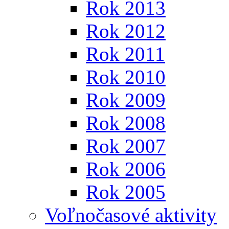
Rok 2013
Rok 2012
Rok 2011
Rok 2010
Rok 2009
Rok 2008
Rok 2007
Rok 2006
Rok 2005
Voľnočasové aktivity