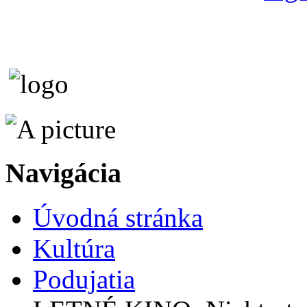
Navigácia
Úvodná stránka
Kultúra
Podujatia