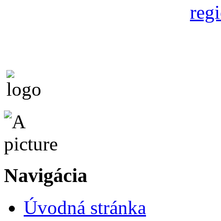
Navigácia
Úvodná stránka