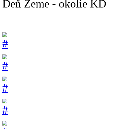
Deň Zeme - okolie KD