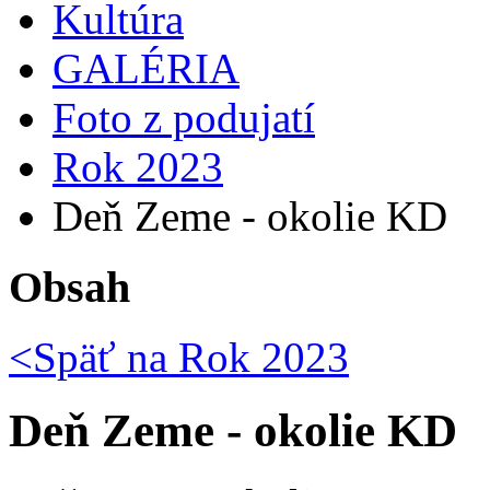
Kultúra
GALÉRIA
Foto z podujatí
Rok 2023
Deň Zeme - okolie KD
Obsah
<Späť na
Rok 2023
Deň Zeme - okolie KD