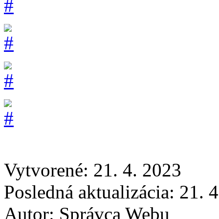
Vytvorené: 21. 4. 2023
Posledná aktualizácia: 21. 
Autor:
Správca Webu