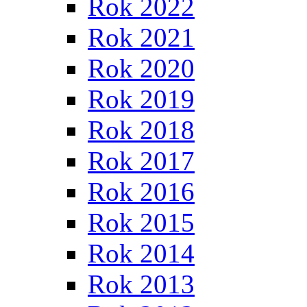
Rok 2022
Rok 2021
Rok 2020
Rok 2019
Rok 2018
Rok 2017
Rok 2016
Rok 2015
Rok 2014
Rok 2013