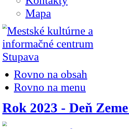
Kontakty
Mapa
Rovno na obsah
Rovno na menu
Rok 2023 - Deň Zeme 