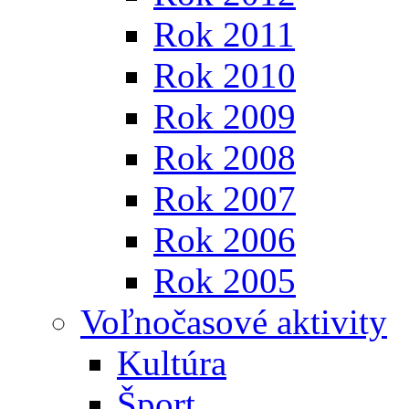
Rok 2011
Rok 2010
Rok 2009
Rok 2008
Rok 2007
Rok 2006
Rok 2005
Voľnočasové aktivity
Kultúra
Šport