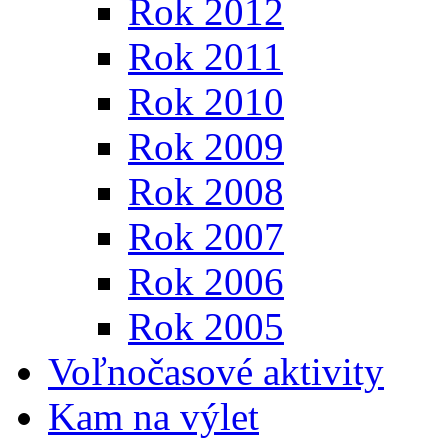
Rok 2012
Rok 2011
Rok 2010
Rok 2009
Rok 2008
Rok 2007
Rok 2006
Rok 2005
Voľnočasové aktivity
Kam na výlet