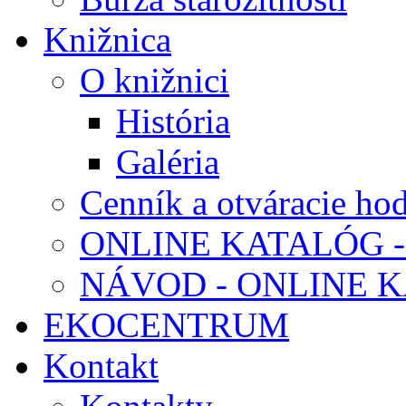
Knižnica
O knižnici
História
Galéria
Cenník a otváracie ho
ONLINE KATALÓG -
NÁVOD - ONLINE 
EKOCENTRUM
Kontakt