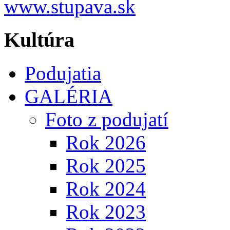
Kultúra
Podujatia
GALÉRIA
Foto z podujatí
Rok 2026
Rok 2025
Rok 2024
Rok 2023