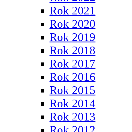
Rok 2021
Rok 2020
Rok 2019
Rok 2018
Rok 2017
Rok 2016
Rok 2015
Rok 2014
Rok 2013
Rok 2012