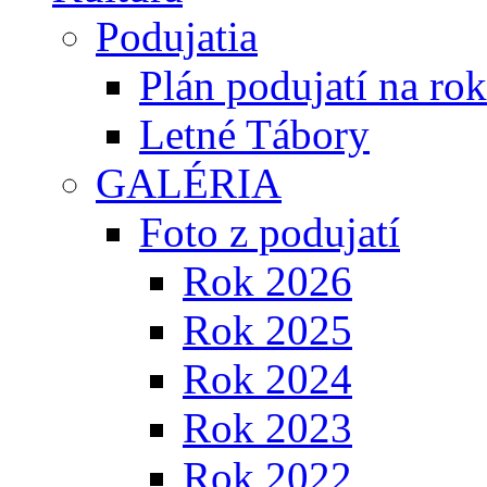
Podujatia
Plán podujatí na ro
Letné Tábory
GALÉRIA
Foto z podujatí
Rok 2026
Rok 2025
Rok 2024
Rok 2023
Rok 2022