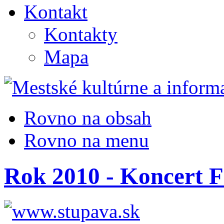
Kontakt
Kontakty
Mapa
Rovno na obsah
Rovno na menu
Rok 2010 - Koncert F