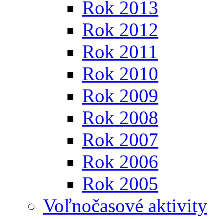
Rok 2013
Rok 2012
Rok 2011
Rok 2010
Rok 2009
Rok 2008
Rok 2007
Rok 2006
Rok 2005
Voľnočasové aktivity