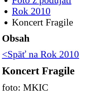
Rok 2010
Koncert Fragile
Obsah
<Späť na
Rok 2010
Koncert Fragile
foto: MKIC