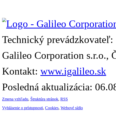
Technický prevádzkovateľ:
Galileo Corporation s.r.o.,
Kontakt:
www.igalileo.sk
Posledná aktualizácia: 06.
Zmena vzhľadu
,
Štruktúra stránok
,
RSS
Vyhlásenie o prístupnosti
,
Cookies
,
Webové sídlo