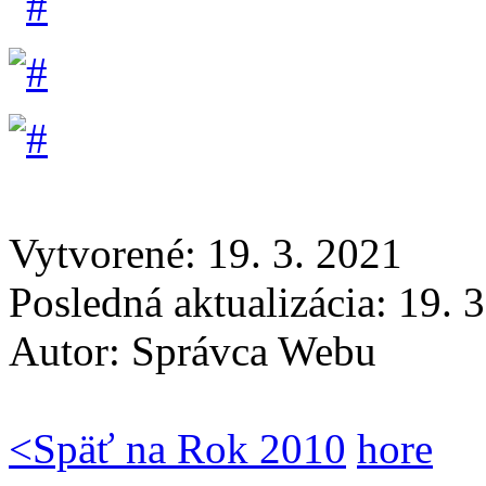
Vytvorené: 19. 3. 2021
Posledná aktualizácia: 19. 
Autor:
Správca Webu
<
Späť na Rok 2010
hore