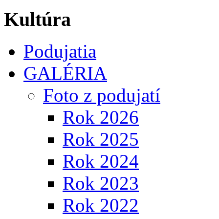
Kultúra
Podujatia
GALÉRIA
Foto z podujatí
Rok 2026
Rok 2025
Rok 2024
Rok 2023
Rok 2022