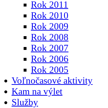
Rok 2011
Rok 2010
Rok 2009
Rok 2008
Rok 2007
Rok 2006
Rok 2005
Voľnočasové aktivity
Kam na výlet
Služby