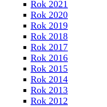
Rok 2021
Rok 2020
Rok 2019
Rok 2018
Rok 2017
Rok 2016
Rok 2015
Rok 2014
Rok 2013
Rok 2012