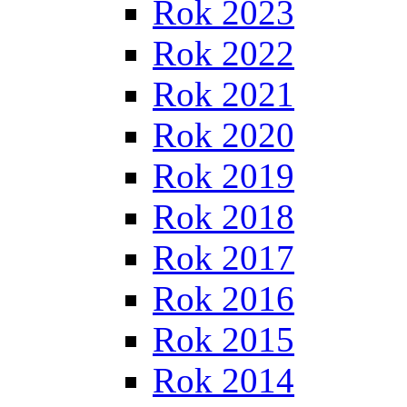
Rok 2023
Rok 2022
Rok 2021
Rok 2020
Rok 2019
Rok 2018
Rok 2017
Rok 2016
Rok 2015
Rok 2014