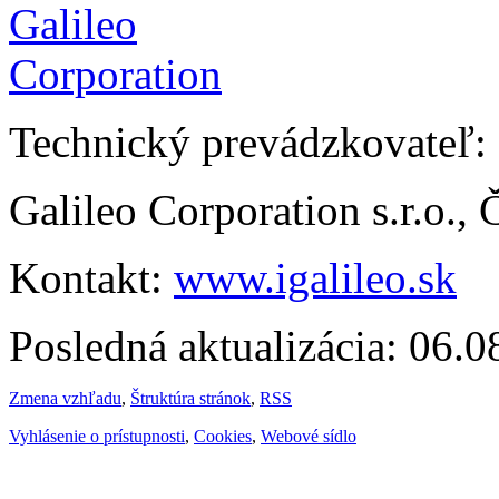
Technický prevádzkovateľ:
Galileo Corporation s.r.o.,
Kontakt:
www.igalileo.sk
Posledná aktualizácia: 06.
Zmena vzhľadu
,
Štruktúra stránok
,
RSS
Vyhlásenie o prístupnosti
,
Cookies
,
Webové sídlo