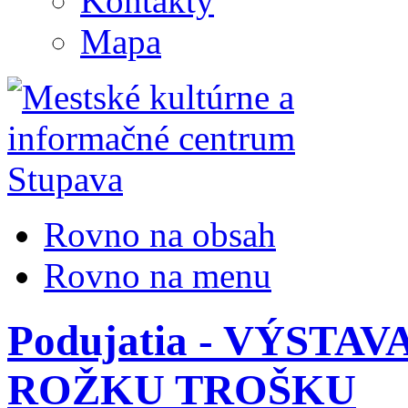
Kontakty
Mapa
Rovno na obsah
Rovno na menu
Podujatia - VÝSTA
ROŽKU TROŠKU