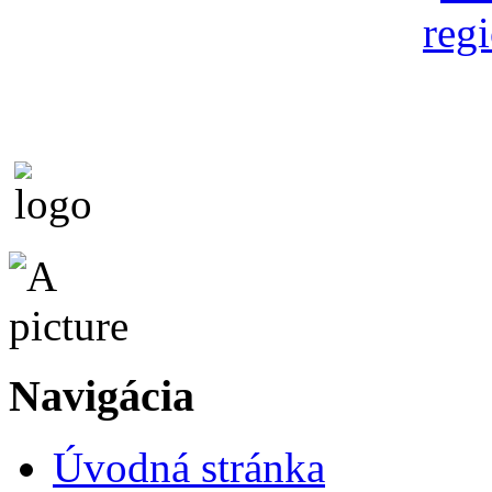
Navigácia
Úvodná stránka