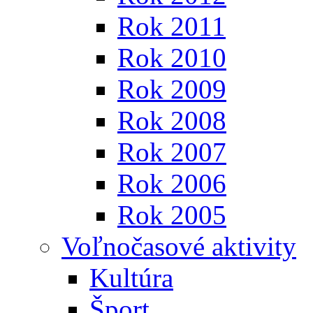
Rok 2011
Rok 2010
Rok 2009
Rok 2008
Rok 2007
Rok 2006
Rok 2005
Voľnočasové aktivity
Kultúra
Šport