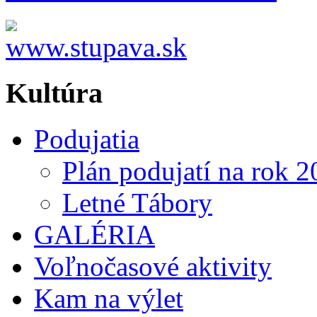
Kultúra
Podujatia
Plán podujatí na rok 
Letné Tábory
GALÉRIA
Voľnočasové aktivity
Kam na výlet