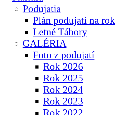
Podujatia
Plán podujatí na ro
Letné Tábory
GALÉRIA
Foto z podujatí
Rok 2026
Rok 2025
Rok 2024
Rok 2023
Rok 2022