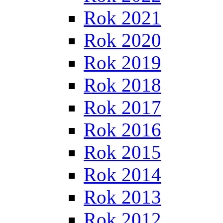
Rok 2021
Rok 2020
Rok 2019
Rok 2018
Rok 2017
Rok 2016
Rok 2015
Rok 2014
Rok 2013
Rok 2012