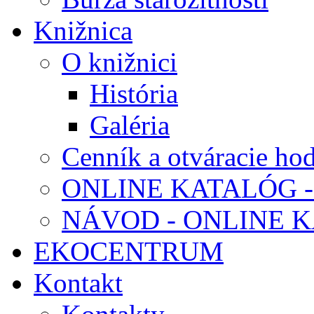
Knižnica
O knižnici
História
Galéria
Cenník a otváracie ho
ONLINE KATALÓG -
NÁVOD - ONLINE 
EKOCENTRUM
Kontakt