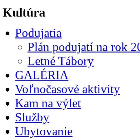
Kultúra
Podujatia
Plán podujatí na rok 
Letné Tábory
GALÉRIA
Voľnočasové aktivity
Kam na výlet
Služby
Ubytovanie