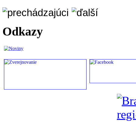
Odkazy