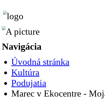
Navigácia
Úvodná stránka
Kultúra
Podujatia
Marec v Ekocentre - Moj