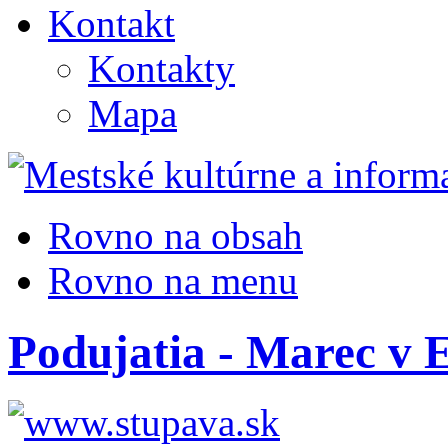
Kontakt
Kontakty
Mapa
Rovno na obsah
Rovno na menu
Podujatia - Marec v 