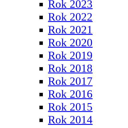
Rok 2023
Rok 2022
Rok 2021
Rok 2020
Rok 2019
Rok 2018
Rok 2017
Rok 2016
Rok 2015
Rok 2014