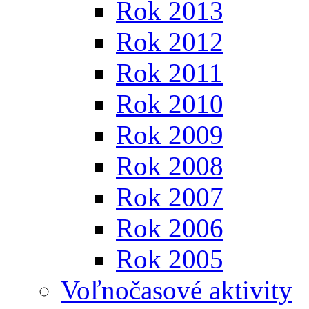
Rok 2013
Rok 2012
Rok 2011
Rok 2010
Rok 2009
Rok 2008
Rok 2007
Rok 2006
Rok 2005
Voľnočasové aktivity