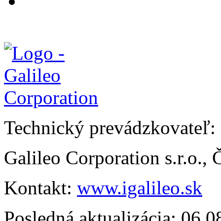
Technický prevádzkovateľ:
Galileo Corporation s.r.o.,
Kontakt:
www.igalileo.sk
Posledná aktualizácia: 06.