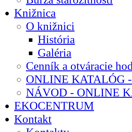
Knižnica
O knižnici
História
Galéria
Cenník a otváracie ho
ONLINE KATALÓG -
NÁVOD - ONLINE 
EKOCENTRUM
Kontakt