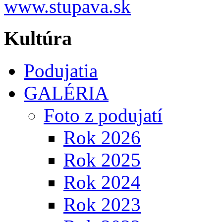
Kultúra
Podujatia
GALÉRIA
Foto z podujatí
Rok 2026
Rok 2025
Rok 2024
Rok 2023