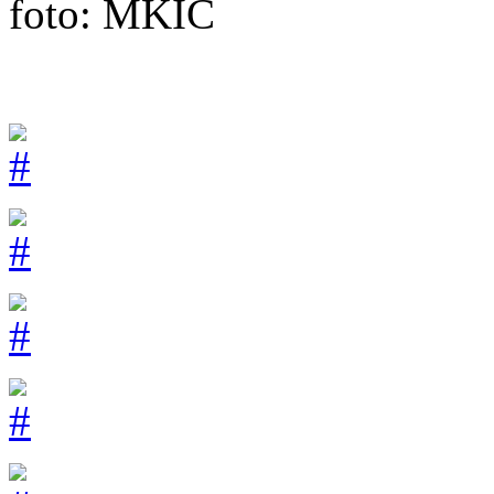
foto: MKIC