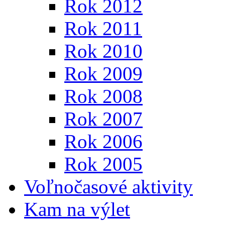
Rok 2012
Rok 2011
Rok 2010
Rok 2009
Rok 2008
Rok 2007
Rok 2006
Rok 2005
Voľnočasové aktivity
Kam na výlet