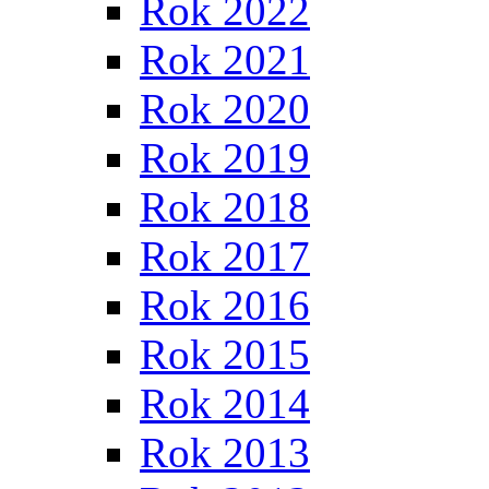
Rok 2022
Rok 2021
Rok 2020
Rok 2019
Rok 2018
Rok 2017
Rok 2016
Rok 2015
Rok 2014
Rok 2013