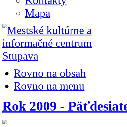
Kontakty
Mapa
Rovno na obsah
Rovno na menu
Rok 2009 - Päťdesiat