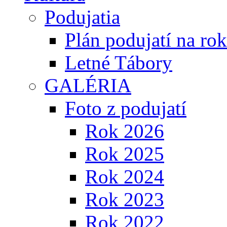
Podujatia
Plán podujatí na ro
Letné Tábory
GALÉRIA
Foto z podujatí
Rok 2026
Rok 2025
Rok 2024
Rok 2023
Rok 2022