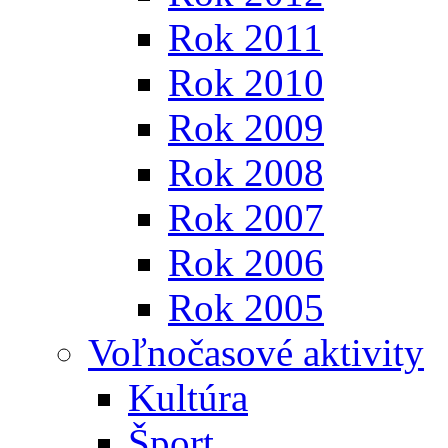
Rok 2011
Rok 2010
Rok 2009
Rok 2008
Rok 2007
Rok 2006
Rok 2005
Voľnočasové aktivity
Kultúra
Šport