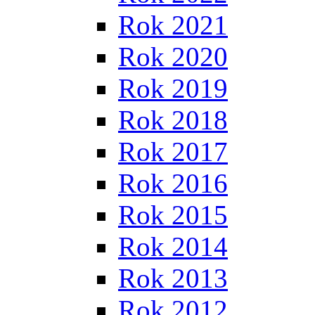
Rok 2021
Rok 2020
Rok 2019
Rok 2018
Rok 2017
Rok 2016
Rok 2015
Rok 2014
Rok 2013
Rok 2012