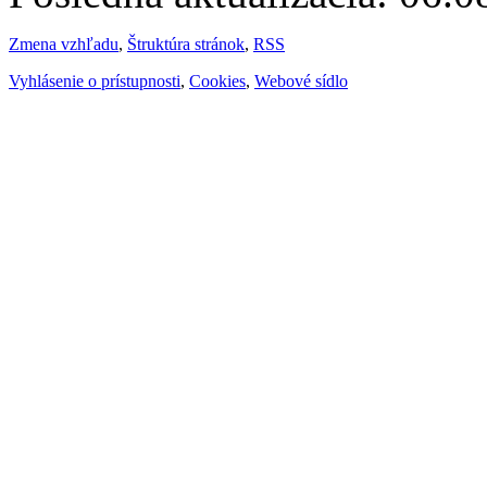
Zmena vzhľadu
,
Štruktúra stránok
,
RSS
Vyhlásenie o prístupnosti
,
Cookies
,
Webové sídlo