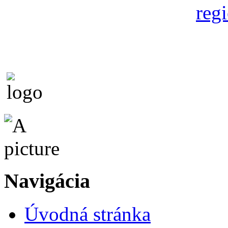
Navigácia
Úvodná stránka