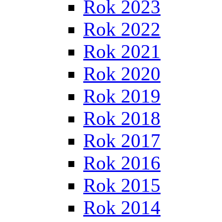
Rok 2023
Rok 2022
Rok 2021
Rok 2020
Rok 2019
Rok 2018
Rok 2017
Rok 2016
Rok 2015
Rok 2014