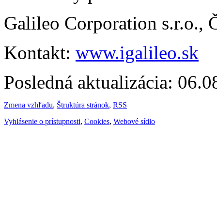
Galileo Corporation s.r.o.,
Kontakt:
www.igalileo.sk
Posledná aktualizácia: 06.
Zmena vzhľadu
,
Štruktúra stránok
,
RSS
Vyhlásenie o prístupnosti
,
Cookies
,
Webové sídlo