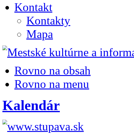
Kontakt
Kontakty
Mapa
Rovno na obsah
Rovno na menu
Kalendár