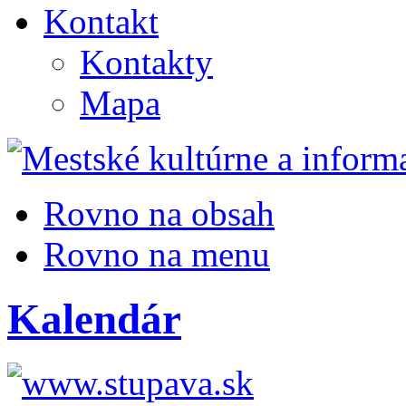
Kontakt
Kontakty
Mapa
Rovno na obsah
Rovno na menu
Kalendár