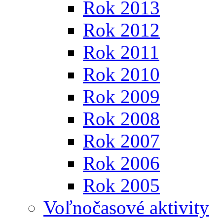
Rok 2013
Rok 2012
Rok 2011
Rok 2010
Rok 2009
Rok 2008
Rok 2007
Rok 2006
Rok 2005
Voľnočasové aktivity