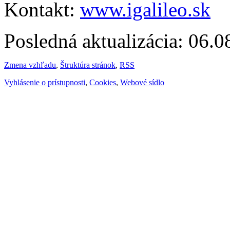
Kontakt:
www.igalileo.sk
Posledná aktualizácia: 06.
Zmena vzhľadu
,
Štruktúra stránok
,
RSS
Vyhlásenie o prístupnosti
,
Cookies
,
Webové sídlo