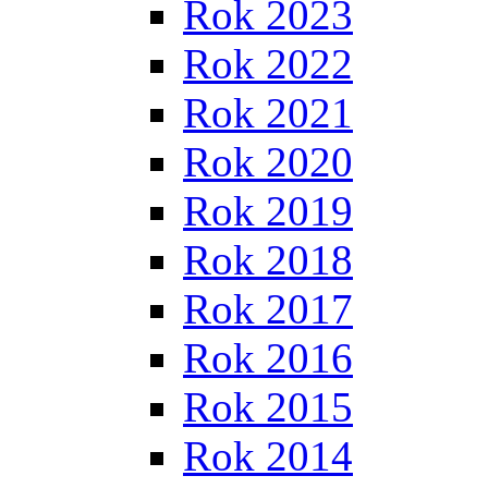
Rok 2023
Rok 2022
Rok 2021
Rok 2020
Rok 2019
Rok 2018
Rok 2017
Rok 2016
Rok 2015
Rok 2014