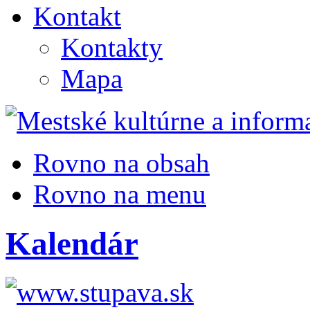
Kontakt
Kontakty
Mapa
Rovno na obsah
Rovno na menu
Kalendár