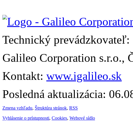
Technický prevádzkovateľ:
Galileo Corporation s.r.o.,
Kontakt:
www.igalileo.sk
Posledná aktualizácia: 06.
Zmena vzhľadu
,
Štruktúra stránok
,
RSS
Vyhlásenie o prístupnosti
,
Cookies
,
Webové sídlo