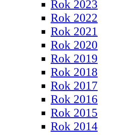
Rok 2023
Rok 2022
Rok 2021
Rok 2020
Rok 2019
Rok 2018
Rok 2017
Rok 2016
Rok 2015
Rok 2014