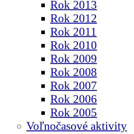
Rok 2013
Rok 2012
Rok 2011
Rok 2010
Rok 2009
Rok 2008
Rok 2007
Rok 2006
Rok 2005
Voľnočasové aktivity