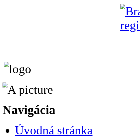
Navigácia
Úvodná stránka