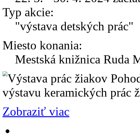
Typ akcie:
"výstava detských prác"
Miesto konania:
Mestská knižnica Ruda M
výstavu keramických prác 
Zobraziť viac