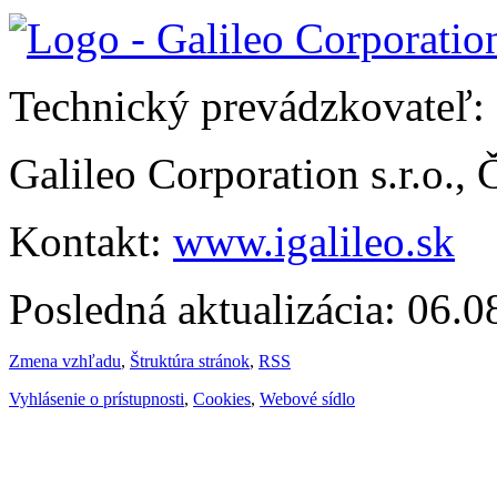
Technický prevádzkovateľ:
Galileo Corporation s.r.o.,
Kontakt:
www.igalileo.sk
Posledná aktualizácia: 06.
Zmena vzhľadu
,
Štruktúra stránok
,
RSS
Vyhlásenie o prístupnosti
,
Cookies
,
Webové sídlo