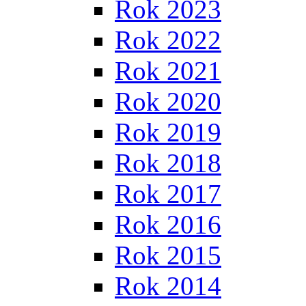
Rok 2023
Rok 2022
Rok 2021
Rok 2020
Rok 2019
Rok 2018
Rok 2017
Rok 2016
Rok 2015
Rok 2014