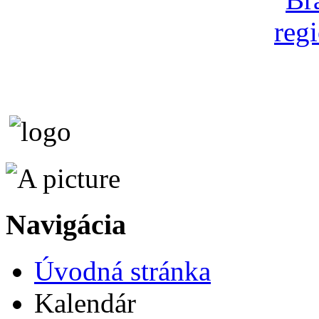
Navigácia
Úvodná stránka
Kalendár