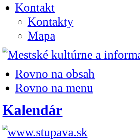
Kontakt
Kontakty
Mapa
Rovno na obsah
Rovno na menu
Kalendár