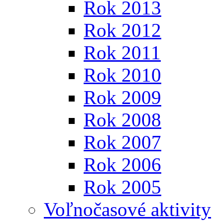
Rok 2013
Rok 2012
Rok 2011
Rok 2010
Rok 2009
Rok 2008
Rok 2007
Rok 2006
Rok 2005
Voľnočasové aktivity