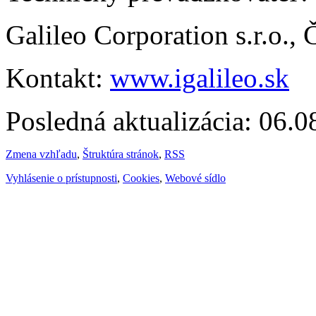
Galileo Corporation s.r.o.,
Kontakt:
www.igalileo.sk
Posledná aktualizácia: 06.
Zmena vzhľadu
,
Štruktúra stránok
,
RSS
Vyhlásenie o prístupnosti
,
Cookies
,
Webové sídlo