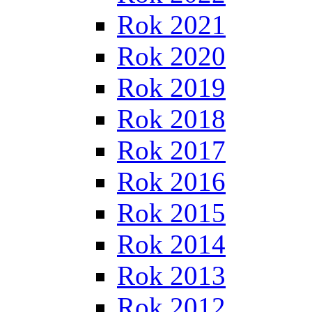
Rok 2021
Rok 2020
Rok 2019
Rok 2018
Rok 2017
Rok 2016
Rok 2015
Rok 2014
Rok 2013
Rok 2012