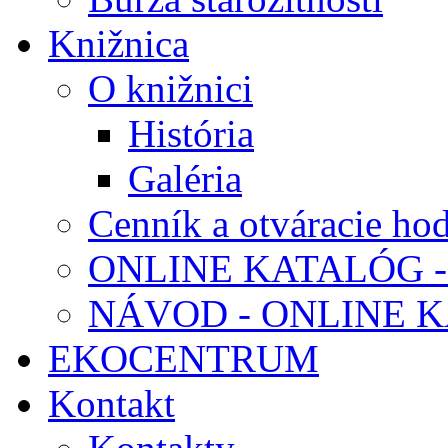
Knižnica
O knižnici
História
Galéria
Cenník a otváracie ho
ONLINE KATALÓG -
NÁVOD - ONLINE 
EKOCENTRUM
Kontakt