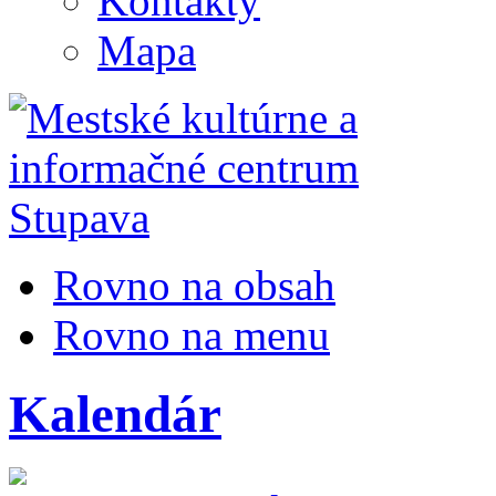
Kontakty
Mapa
Rovno na obsah
Rovno na menu
Kalendár