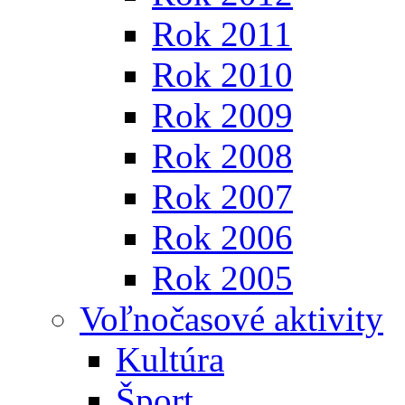
Rok 2011
Rok 2010
Rok 2009
Rok 2008
Rok 2007
Rok 2006
Rok 2005
Voľnočasové aktivity
Kultúra
Šport