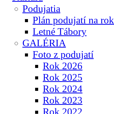
Podujatia
Plán podujatí na ro
Letné Tábory
GALÉRIA
Foto z podujatí
Rok 2026
Rok 2025
Rok 2024
Rok 2023
Rok 2022