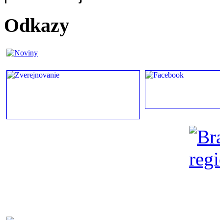
Odkazy