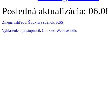
Posledná aktualizácia: 06.
Zmena vzhľadu
,
Štruktúra stránok
,
RSS
Vyhlásenie o prístupnosti
,
Cookies
,
Webové sídlo