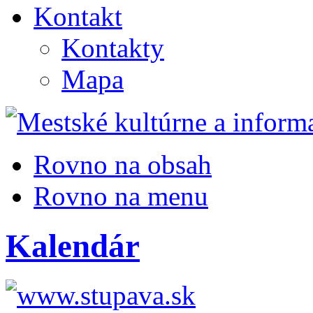
Kontakt
Kontakty
Mapa
Rovno na obsah
Rovno na menu
Kalendár