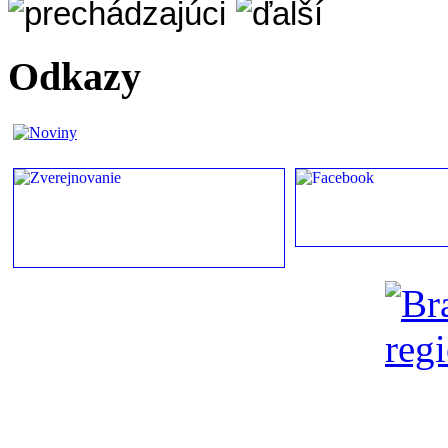
Odkazy