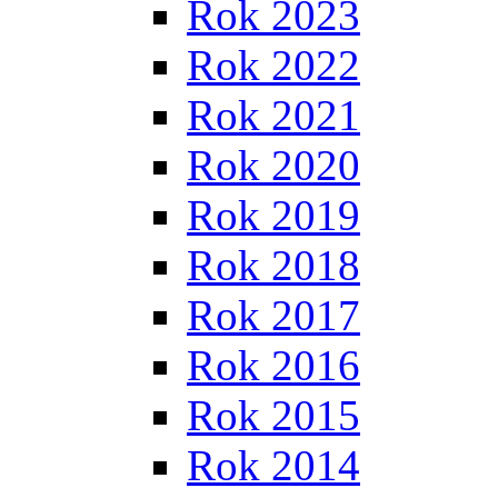
Rok 2023
Rok 2022
Rok 2021
Rok 2020
Rok 2019
Rok 2018
Rok 2017
Rok 2016
Rok 2015
Rok 2014