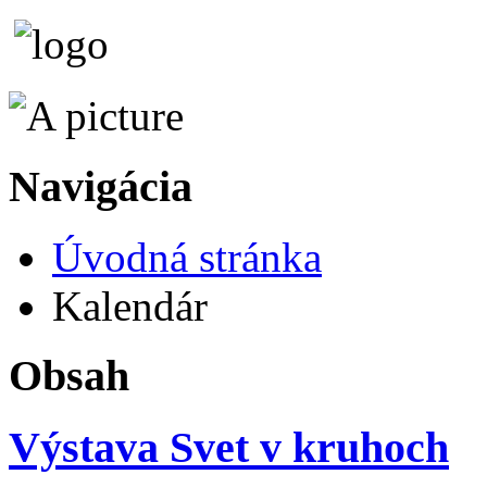
Navigácia
Úvodná stránka
Kalendár
Obsah
Výstava Svet v kruhoch