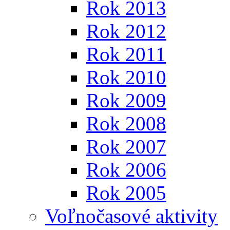
Rok 2013
Rok 2012
Rok 2011
Rok 2010
Rok 2009
Rok 2008
Rok 2007
Rok 2006
Rok 2005
Voľnočasové aktivity