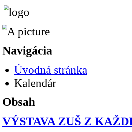
Navigácia
Úvodná stránka
Kalendár
Obsah
VÝSTAVA ZUŠ Z KAŽ