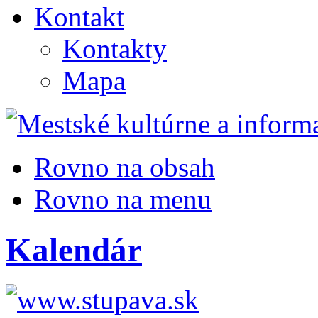
Kontakt
Kontakty
Mapa
Rovno na obsah
Rovno na menu
Kalendár