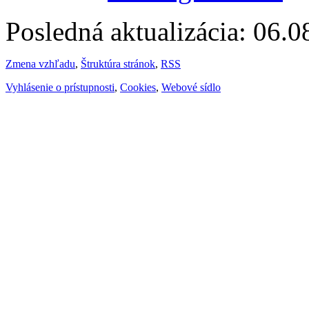
Posledná aktualizácia: 06.
Zmena vzhľadu
,
Štruktúra stránok
,
RSS
Vyhlásenie o prístupnosti
,
Cookies
,
Webové sídlo