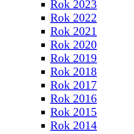
Rok 2023
Rok 2022
Rok 2021
Rok 2020
Rok 2019
Rok 2018
Rok 2017
Rok 2016
Rok 2015
Rok 2014