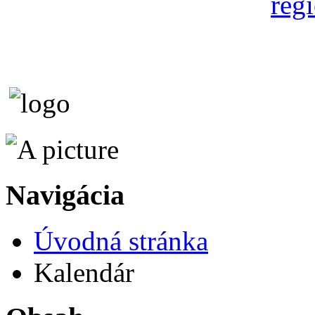
Navigácia
Úvodná stránka
Kalendár