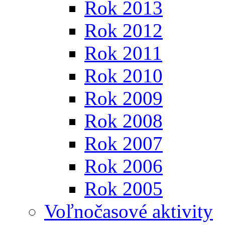
Rok 2013
Rok 2012
Rok 2011
Rok 2010
Rok 2009
Rok 2008
Rok 2007
Rok 2006
Rok 2005
Voľnočasové aktivity