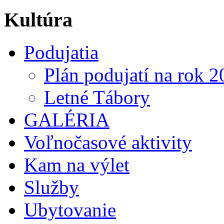
Kultúra
Podujatia
Plán podujatí na rok 
Letné Tábory
GALÉRIA
Voľnočasové aktivity
Kam na výlet
Služby
Ubytovanie