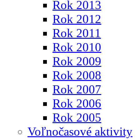
Rok 2013
Rok 2012
Rok 2011
Rok 2010
Rok 2009
Rok 2008
Rok 2007
Rok 2006
Rok 2005
Voľnočasové aktivity