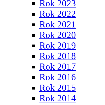
Rok 2023
Rok 2022
Rok 2021
Rok 2020
Rok 2019
Rok 2018
Rok 2017
Rok 2016
Rok 2015
Rok 2014