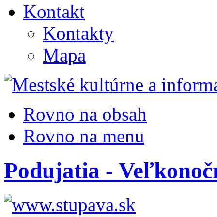
Kontakt
Kontakty
Mapa
Rovno na obsah
Rovno na menu
Podujatia - Veľkono