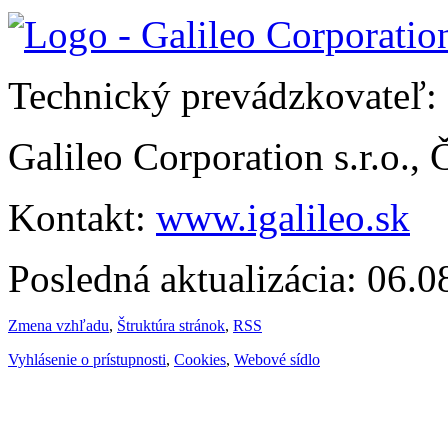
Technický prevádzkovateľ:
Galileo Corporation s.r.o.,
Kontakt:
www.igalileo.sk
Posledná aktualizácia: 06.
Zmena vzhľadu
,
Štruktúra stránok
,
RSS
Vyhlásenie o prístupnosti
,
Cookies
,
Webové sídlo