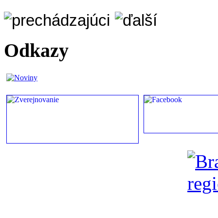
Odkazy