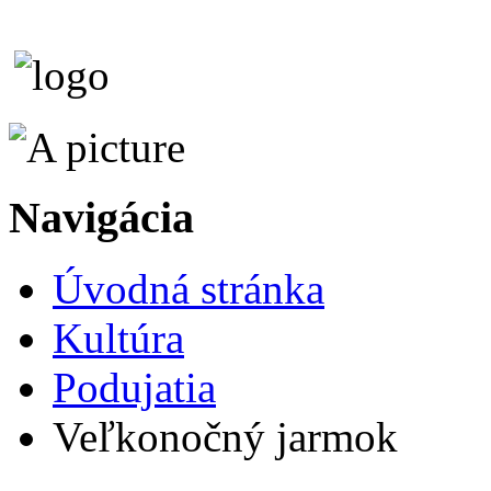
Navigácia
Úvodná stránka
Kultúra
Podujatia
Veľkonočný jarmok